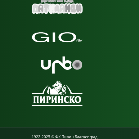
1922-2025 © ФК Пирин Благоевград