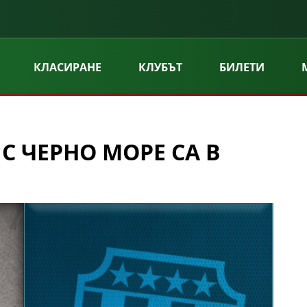
КЛАСИРАНЕ
КЛУБЪТ
БИЛЕТИ
С ЧЕРНО МОРЕ СА В