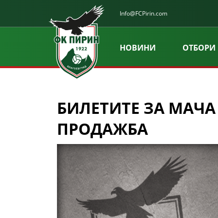
Info@FCPirin.com
НОВИНИ
ОТБОРИ
БИЛЕТИТЕ ЗА МАЧА 
ПРОДАЖБА