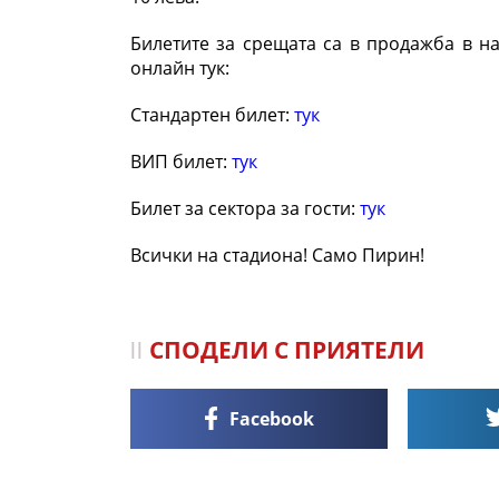
Билетите за срещата са в продажба в на
онлайн тук:
Стандартен билет:
тук
ВИП билет:
тук
Билет за сектора за гости:
тук
Всички на стадиона! Само Пирин!
СПОДЕЛИ С ПРИЯТЕЛИ
Facebook