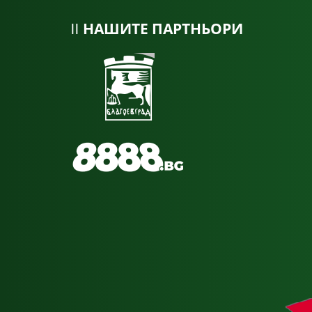
НАШИТЕ ПАРТНЬОРИ