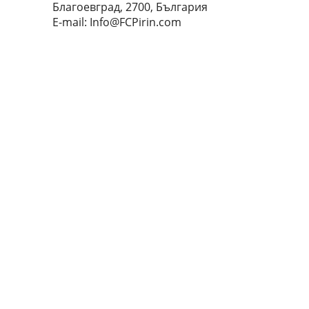
Благоевград, 2700, България
E-mail:
Info@FCPirin.com