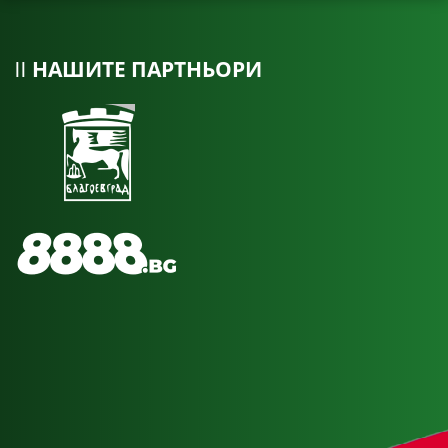
НАШИТЕ ПАРТНЬОРИ