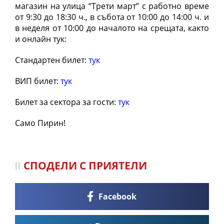
магазин на улица “Трети март” с работно време
от 9:30 до 18:30 ч., в събота от 10:00 до 14:00 ч. и
в неделя от 10:00 до началото на срещата, както
и онлайн тук:
Стандартен билет:
тук
ВИП билет:
тук
Билет за сектора за гости:
тук
Само Пирин!
СПОДЕЛИ С ПРИЯТЕЛИ
Facebook