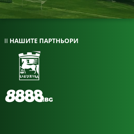
НАШИТЕ ПАРТНЬОРИ