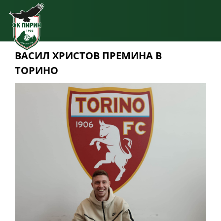
ВАСИЛ ХРИСТОВ ПРЕМИНА В
ТОРИНО