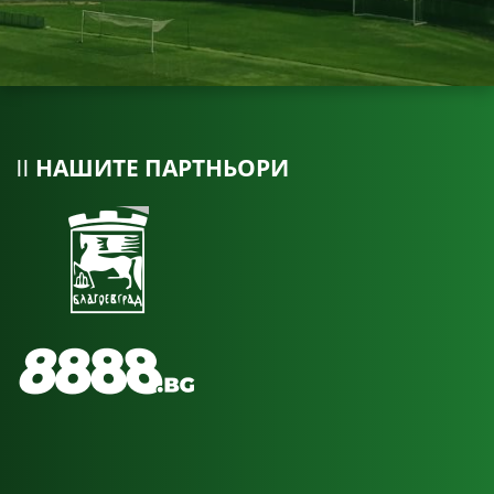
НАШИТЕ ПАРТНЬОРИ