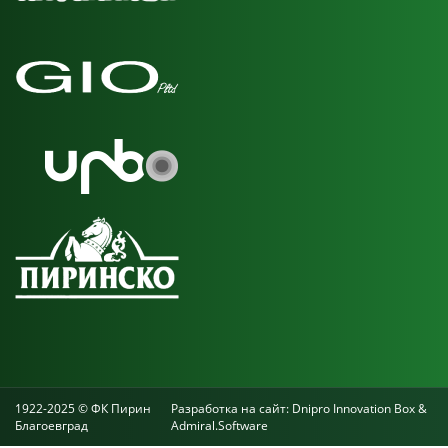
1922-2025 © ФК Пирин
Разработка на сайт:
Dnipro Innovation Box
&
Благоевград
Admiral.Software