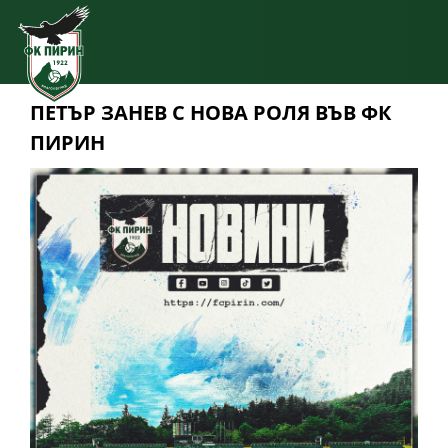
ПЕТЪР ЗАНЕВ С НОВА РОЛЯ ВЪВ ФК
ПИРИН