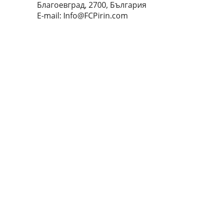
Благоевград, 2700, България
E-mail:
Info@FCPirin.com