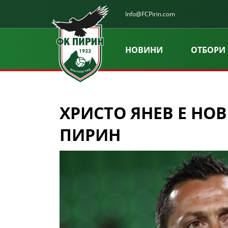
Info@FCPirin.com
НОВИНИ
ОТБОРИ
ХРИСТО ЯНЕВ Е НОВ
ПИРИН