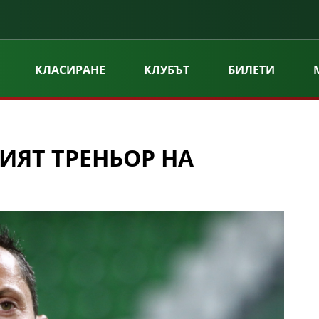
КЛАСИРАНЕ
КЛУБЪТ
БИЛЕТИ
ИЯТ ТРЕНЬОР НА