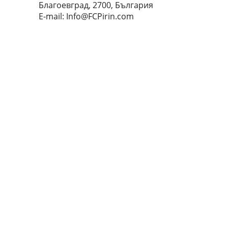
Благоевград, 2700, България
E-mail:
Info@FCPirin.com