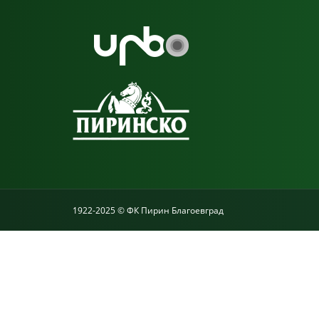
1922-2025 © ФК Пирин Благоевград