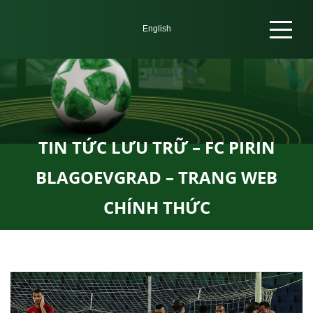
TIN TỨC LƯU TRỮ – FC PIRIN
BLAGOEVGRAD – TRANG WEB
CHÍNH THỨC