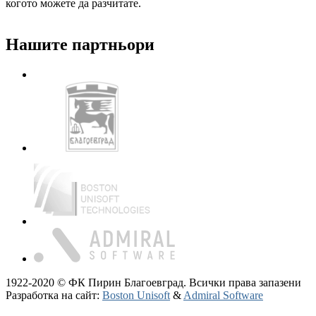
когото можете да разчитате.
Нашите партньори
1922-2020 © ФК Пирин Благоевград. Всички права запазени
Разработка на сайт:
Boston Unisoft
&
Admiral Software