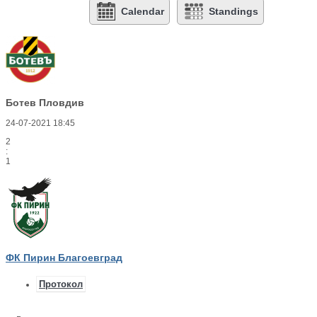
Calendar
Standings
Ботев Пловдив
24-07-2021 18:45
2
:
1
ФК Пирин Благоевград
Протокол