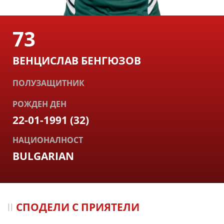
73
ВЕНЦИСЛАВ БЕНГЮЗОВ
ПОЛУЗАЩИТНИК
РОЖДЕН ДЕН
22-01-1991 (32)
НАЦИОНАЛНОСТ
BULGARIAN
СПОДЕЛИ С ПРИЯТЕЛИ