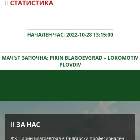
СТАТИСТИКА
НАЧАЛЕН ЧАС: 2022-10-28 13:15:00
МАЧЪТ ЗАПОЧНА: PIRIN BLAGOEVGRAD – LOKOMOTIV
PLOVDIV
ЗА НАС
ФК Пирин Благоевград е български професионален