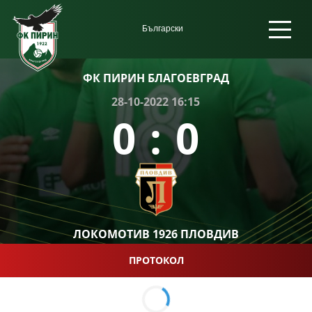
ФК ПИРИН БЛАГОЕВГРАД
28-10-2022 16:15
0
:
0
ЛОКОМОТИВ 1926 ПЛОВДИВ
ПРОТОКОЛ