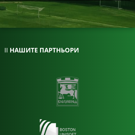
НАШИТЕ ПАРТНЬОРИ