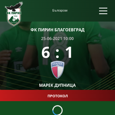
ФК ПИРИН БЛАГОЕВГРАД
25-06-2021 10:00
6
:
1
МАРЕК ДУПНИЦА
ПРОТОКОЛ