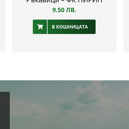
9.50
ЛВ.
В КОШНИЦАТА