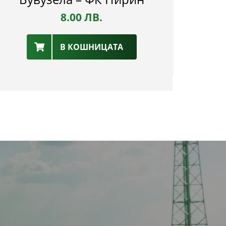
8.00
ЛВ.
В КОШНИЦАТА