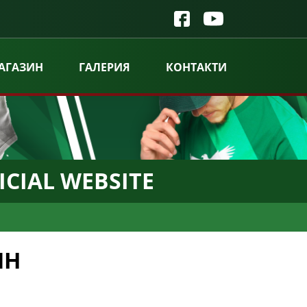
АГАЗИН
ГАЛЕРИЯ
КОНТАКТИ
ICIAL WEBSITE
ИН