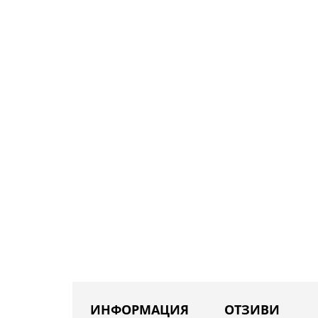
ИНФОРМАЦИЯ
ОТЗИВИ