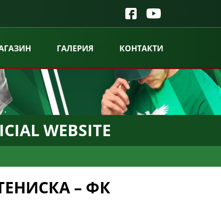
АГАЗИН
ГАЛЕРИЯ
КОНТАКТИ
ICIAL WEBSITE
ЕНИСКА – ФК