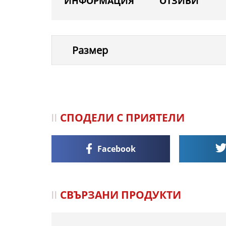
ИНФОРМАЦИЯ
ОТЗИВИ
Размер
СПОДЕЛИ С ПРИЯТЕЛИ
Facebook
СВЪРЗАНИ ПРОДУКТИ