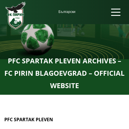
PFC SPARTAK PLEVEN ARCHIVES –
FC PIRIN BLAGOEVGRAD – OFFICIAL
WEBSITE
PFC SPARTAK PLEVEN