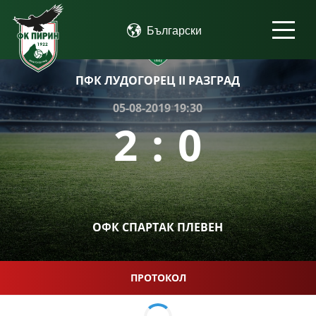
ПФК ЛУДОГОРЕЦ II РАЗГРАД
05-08-2019 19:30
2
:
0
ОФК СПАРТАК ПЛЕВЕН
ПРОТОКОЛ