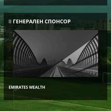
ГЕНЕРАЛЕН СПОНСОР
EMIRATES WEALTH