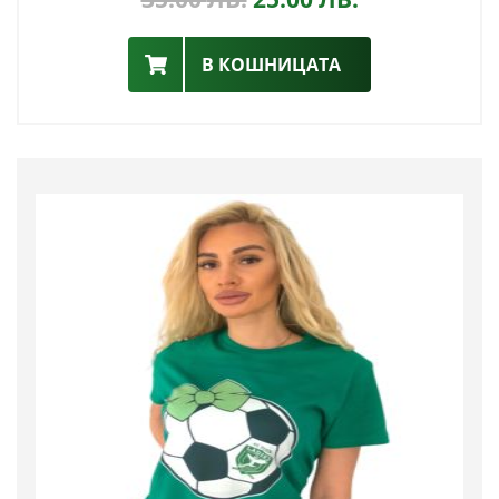
В КОШНИЦАТА