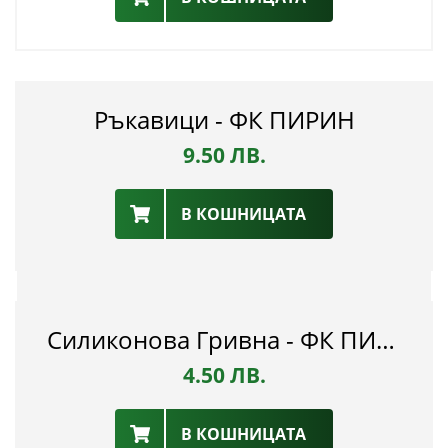
Ръкавици - ФК ПИРИН
9.50
ЛВ.
В КОШНИЦАТА
Силиконова Гривна - ФК ПИРИН
4.50
ЛВ.
В КОШНИЦАТА