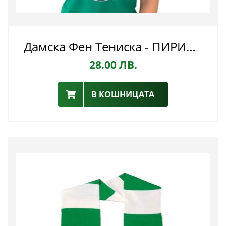
Дамска Фен Тениска - ПИРИН ЛЕЙДИС
28.00
ЛВ.
В КОШНИЦАТА