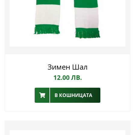
Зимен Шал
12.00
ЛВ.
В КОШНИЦАТА