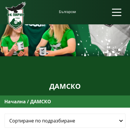
ДАМСКО
Начална
/ ДАМСКО
Сортиране по подразбиране