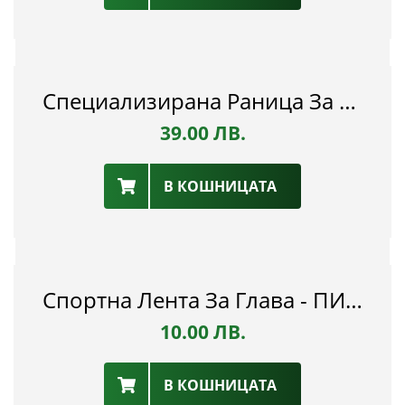
Специализирана Раница За Спортна Екипировка - ФК ПИРИН
39.00
ЛВ.
В КОШНИЦАТА
Спортна Лента За Глава - ПИРИН 1922
10.00
ЛВ.
В КОШНИЦАТА