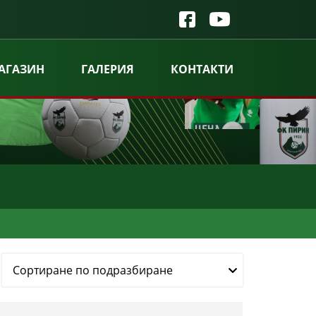
АГАЗИН
ГАЛЕРИЯ
КОНТАКТИ
Сортиране по подразбиране