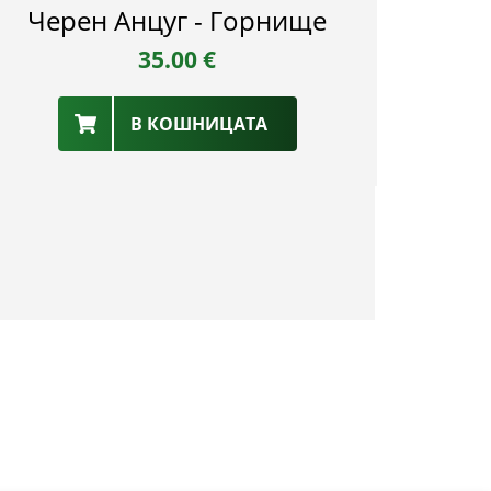
Черен Анцуг - Горнище
35.00
€
В КОШНИЦАТА