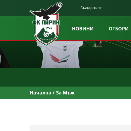
НОВИНИ
ОТБОРИ
Начална
/ За Мъж