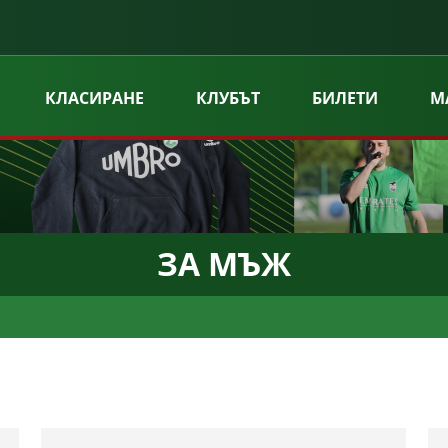
КЛАСИРАНЕ
КЛУБЪТ
БИЛЕТИ
М
ЗА МЪЖ