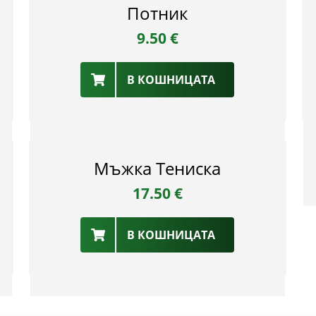
Потник
9.50
€
В КОШНИЦАТА
Мъжка Тениска
17.50
€
В КОШНИЦАТА