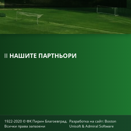
НАШИТЕ ПАРТНЬОРИ
1922-2020 © ФК Пирин Благоевград.
Разработка на сайт:
Boston
Всички права запазени
Unisoft
&
Admiral Software