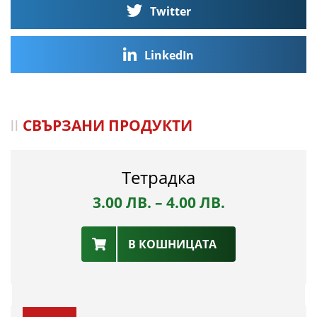
Twitter
LinkedIn
СВЪРЗАНИ ПРОДУКТИ
Тетрадка
3.00
ЛВ.
–
4.00
ЛВ.
В КОШНИЦАТА