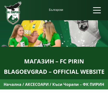
МАГАЗИН – FC PIRIN
BLAGOEVGRAD – OFFICIAL WEBSITE
Начална
/
АКСЕСОАРИ
/ Къси Чорапи – ФК ПИРИН