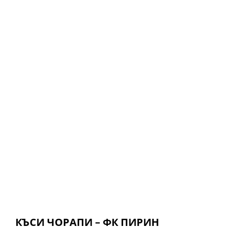
КЪСИ ЧОРАПИ – ФК ПИРИН